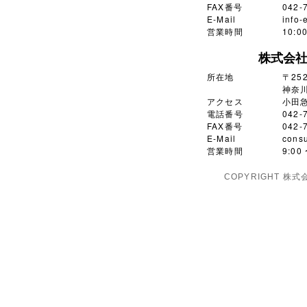
FAX番号
042-
E-Mail
info-
営業時間
10:
株式会
所在地
〒252
神奈川
アクセス
小田
電話番号
042-
FAX番号
042-
E-Mail
consu
営業時間
9:0
COPYRIGHT 株式会