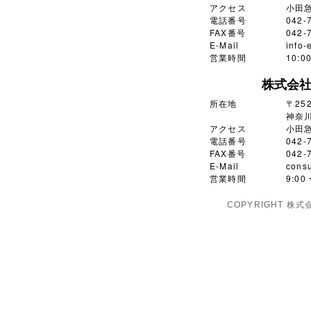
アクセス
小田
電話番号
042-
FAX番号
042-
E-Mail
info-
営業時間
10:
株式会
所在地
〒252
神奈川
アクセス
小田
電話番号
042-
FAX番号
042-
E-Mail
consu
営業時間
9:0
COPYRIGHT 株式会