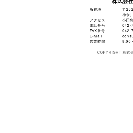
株式会
所在地
〒252
神奈川
アクセス
小田
電話番号
042-
FAX番号
042-
E-Mail
consu
営業時間
9:0
COPYRIGHT 株式会