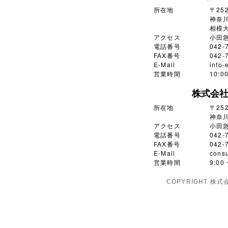
所在地
〒252
神奈川
相模大
アクセス
小田
電話番号
042-
FAX番号
042-
E-Mail
info-
営業時間
10:
株式会
所在地
〒252
神奈川
アクセス
小田
電話番号
042-
FAX番号
042-
E-Mail
consu
営業時間
9:0
COPYRIGHT 株式会