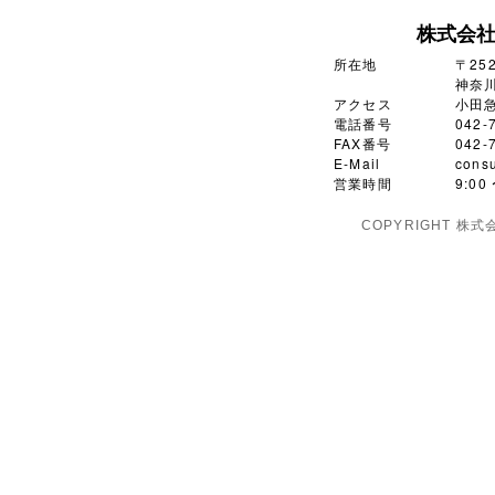
株式会
所在地
〒252
神奈川
アクセス
小田
電話番号
042-
FAX番号
042-
E-Mail
consu
営業時間
9:0
COPYRIGHT 株式会