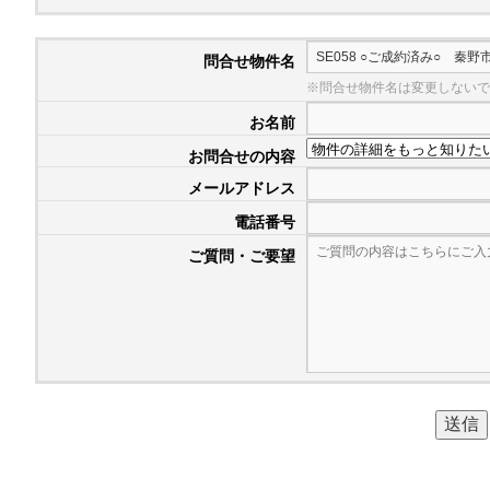
問合せ物件名
※問合せ物件名は変更しないで
お名前
お問合せの内容
メールアドレス
電話番号
ご質問・ご要望