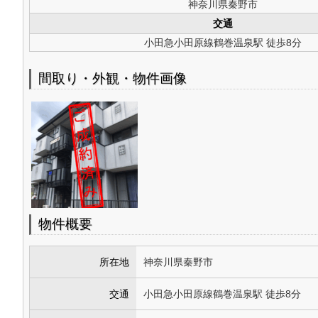
神奈川県秦野市
交通
小田急小田原線鶴巻温泉駅 徒歩8分
間取り・外観・物件画像
物件概要
所在地
神奈川県秦野市
交通
小田急小田原線鶴巻温泉駅 徒歩8分