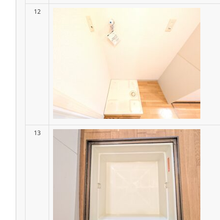
12
13