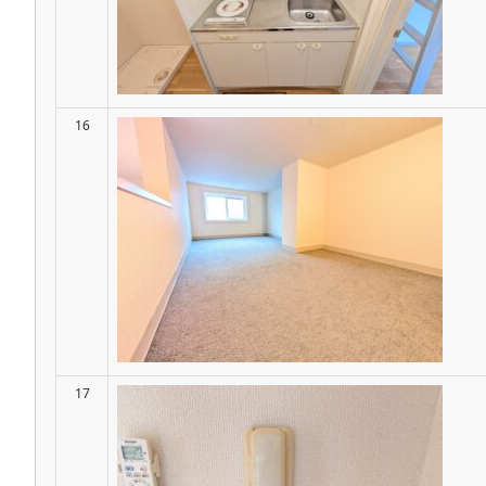
16
17