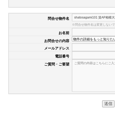
問合せ物件名
※問合せ物件名は変更しないで
お名前
お問合せの内容
メールアドレス
電話番号
ご質問・ご要望