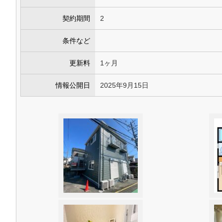
契約期間
2
条件など
更新料
1ヶ月
情報公開日
2025年9月15日