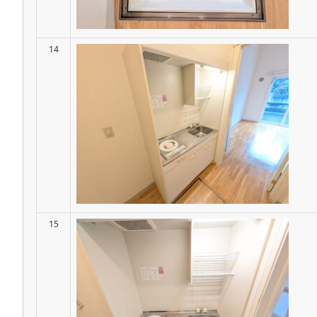
14
15