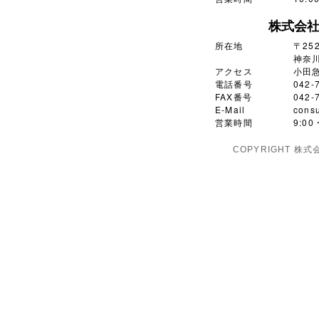
株式会
所在地
〒252
神奈川
アクセス
小田
電話番号
042-
FAX番号
042-
E-Mail
consu
営業時間
9:0
COPYRIGHT 株式会