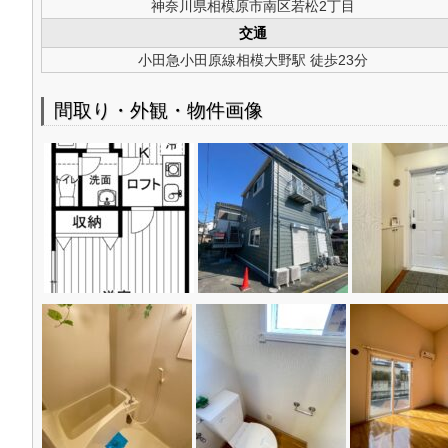
神奈川県相模原市南区若松2丁目
交通
小田急小田原線相模大野駅 徒歩23分
間取り・外観・物件画像