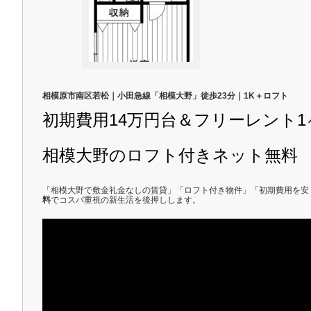
相模原市南区若松｜小田急線「相模大野」徒歩23分｜1K＋ロフト
初期費用14万円台＆フリーレント1
相模大野のロフト付きネット無料
「相模大野で敷金礼金なしの賃貸」「ロフト付き物件」「初期費用を安
料
でコスパ重視の新生活を後押しします。