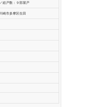
建／総戸数：９部屋戸
川崎市多摩区生田