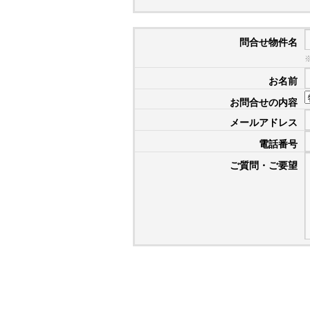
問合せ物件名
お名前
お問合せの内容
メールアドレス
電話番号
ご質問・ご要望