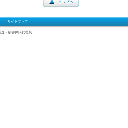
サイトマップ
調査・損害保険代理業