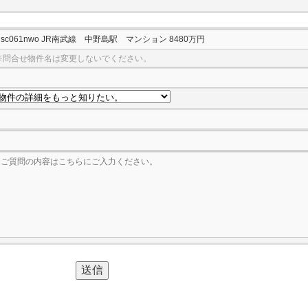
※問合せ物件名は変更しないでください。