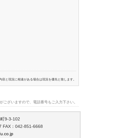
内容と現況に相違がある場合は現況を優先と致します。
がございますので、電話番号もご入力下さい。
-3-102
7 FAX：042-851-6668
u.co.jp