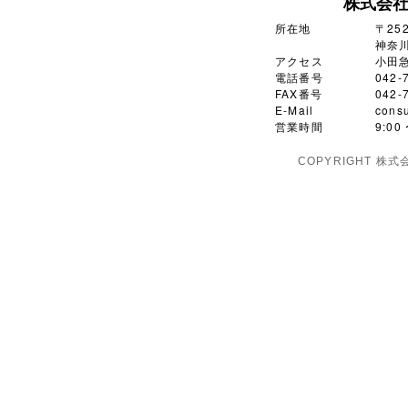
株式会
所在地
〒252
神奈川
アクセス
小田
電話番号
042-
FAX番号
042-
E-Mail
consu
営業時間
9:0
COPYRIGHT 株式会