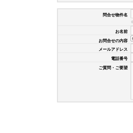
問合せ物件名
お名前
お問合せの内容
メールアドレス
電話番号
ご質問・ご要望