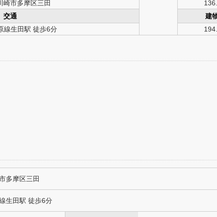
川崎市多摩区三田
136
交通
建
原線生田駅 徒歩6分
194
市多摩区三田
線生田駅 徒歩6分