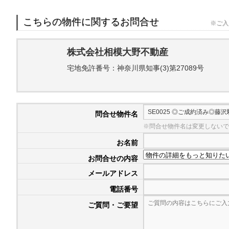
こちらの物件に関するお問合せ
※ご入
株式会社相模大野不動産
宅地免許番号：神奈川県知事(3)第27089号
問合せ物件名
※問合せ物件名は変更しないで
お名前
お問合せの内容
メールアドレス
電話番号
ご質問・ご要望