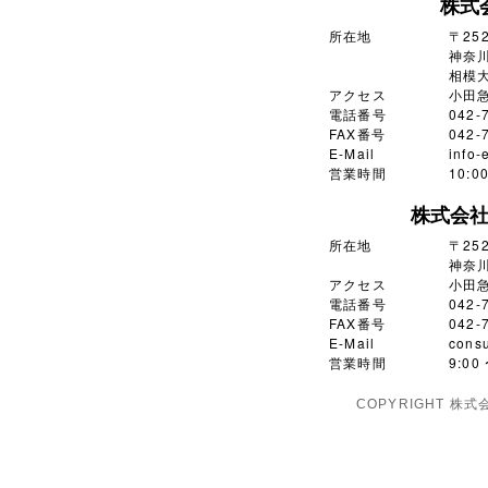
株式
所在地
〒252
神奈川
相模大
アクセス
小田
電話番号
042-
FAX番号
042-
E-Mail
info-
営業時間
10:
株式会
所在地
〒252
神奈川
アクセス
小田
電話番号
042-
FAX番号
042-
E-Mail
consu
営業時間
9:0
COPYRIGHT 株式会