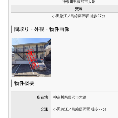
神奈川県藤沢市大鋸
交通
小田急江ノ島線藤沢駅 徒歩27分
間取り・外観・物件画像
物件概要
所在地
神奈川県藤沢市大鋸
交通
小田急江ノ島線藤沢駅 徒歩27分