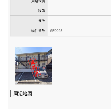
周辺環境
設備
備考
物件番号
SE0025
周辺地図