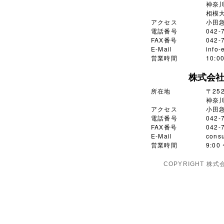
神奈川
相模大
アクセス
小田
電話番号
042-
FAX番号
042-
E-Mail
info-
営業時間
10:
株式会
所在地
〒252
神奈川
アクセス
小田
電話番号
042-
FAX番号
042-
E-Mail
consu
営業時間
9:0
COPYRIGHT 株式会