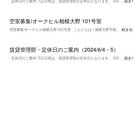
定休日のご案内 下記日程は、賃貸管理部が定休日となります。 202 …
続き
空室募集!オークヒル相模大野 101号室
空室募集!オークヒル相模大野 101号室 こんにちは！相模大野不動 …
続きを
賃貸管理部・定休日のご案内（2024/6/4・5）
定休日のご案内 下記日程は、賃貸管理部が定休日となります。 202 …
続き