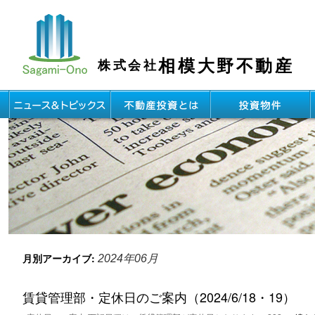
相模大野不動産
株式会社
月別アーカイブ:
2024年06月
賃貸管理部・定休日のご案内（2024/6/18・19）