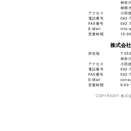
神奈川
相模大
アクセス
小田
電話番号
042-
FAX番号
042-
E-Mail
info-
営業時間
10:
株式会
所在地
〒252
神奈川
アクセス
小田
電話番号
042-
FAX番号
042-
E-Mail
consu
営業時間
9:0
COPYRIGHT 株式会