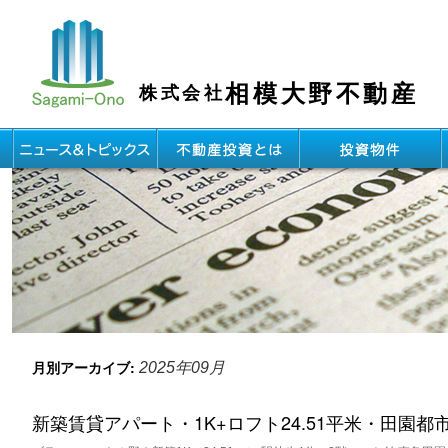
相模大野不動産
株式会社
月別アーカイブ:
2025年09月
新築賃貸アパート・1K+ロフト24.51平米・田園都