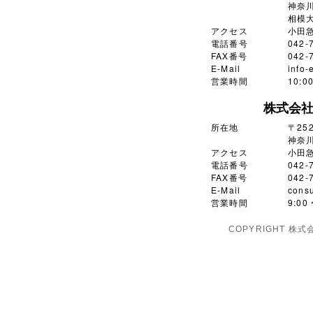
神奈川
相模大
アクセス
小田
電話番号
042-
FAX番号
042-
E-Mail
info-
営業時間
10:
株式会
所在地
〒252
神奈川
アクセス
小田
電話番号
042-
FAX番号
042-
E-Mail
consu
営業時間
9:0
COPYRIGHT 株式会