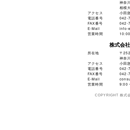
神奈川
相模大
アクセス
小田
電話番号
042-
FAX番号
042-
E-Mail
info-
営業時間
10:
株式会
所在地
〒252
神奈川
アクセス
小田
電話番号
042-
FAX番号
042-
E-Mail
consu
営業時間
9:0
COPYRIGHT 株式会