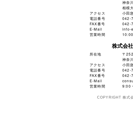
神奈川
相模大
アクセス
小田
電話番号
042-
FAX番号
042-
E-Mail
info-
営業時間
10:
株式会
所在地
〒252
神奈川
アクセス
小田
電話番号
042-
FAX番号
042-
E-Mail
consu
営業時間
9:0
COPYRIGHT 株式会