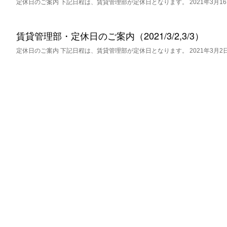
定休日のご案内 下記日程は、賃貸管理部が定休日となります。 2021年3月16
賃貸管理部・定休日のご案内（2021/3/2,3/3）
定休日のご案内 下記日程は、賃貸管理部が定休日となります。 2021年3月2