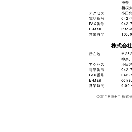
神奈川
相模大
アクセス
小田
電話番号
042-
FAX番号
042-
E-Mail
info-
営業時間
10:
株式会
所在地
〒252
神奈川
アクセス
小田
電話番号
042-
FAX番号
042-
E-Mail
consu
営業時間
9:0
COPYRIGHT 株式会