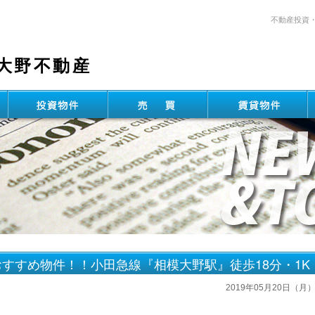
不動産投資
大野不動産
すすめ物件！！小田急線『相模大野駅』徒歩18分・1K
2019年05月20日（月