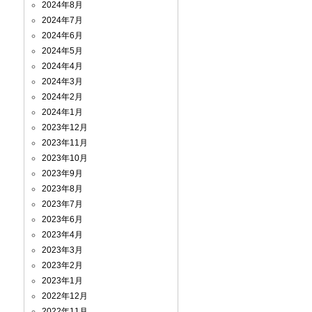
2024年8月
2024年7月
2024年6月
2024年5月
2024年4月
2024年3月
2024年2月
2024年1月
2023年12月
2023年11月
2023年10月
2023年9月
2023年8月
2023年7月
2023年6月
2023年4月
2023年3月
2023年2月
2023年1月
2022年12月
2022年11月