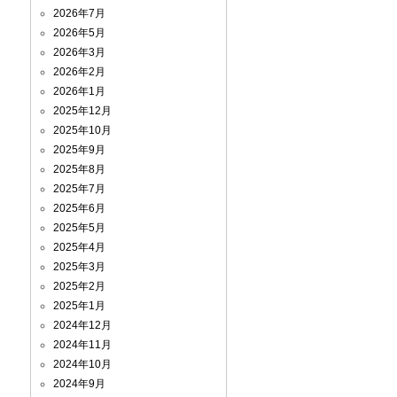
2026年7月
2026年5月
2026年3月
2026年2月
2026年1月
2025年12月
2025年10月
2025年9月
2025年8月
2025年7月
2025年6月
2025年5月
2025年4月
2025年3月
2025年2月
2025年1月
2024年12月
2024年11月
2024年10月
2024年9月