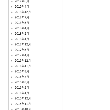
2019年5月
2019年4月
2018年12月
2018年7月
2018年5月
2018年4月
2018年2月
2018年1月
2017年12月
2017年5月
2017年4月
2016年12月
2016年11月
2016年8月
2016年7月
2016年3月
2016年2月
2016年1月
2015年12月
2015年11月
2015年10月