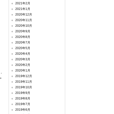
2021年2月
2021年1月
2020年12月
2020年11月
2020年10月
2020年9月
2020年8月
2020年7月
2020年5月
2020年4月
2020年3月
2020年2月
2020年1月
・
2019年12月
→
2019年11月
2019年10月
2019年9月
2019年8月
2019年7月
2019年6月