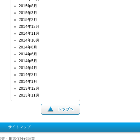
2015年8月
2015年3月
2015年2月
2014年12月
2014年11月
2014年10月
2014年8月
2014年6月
2014年5月
2014年4月
2014年2月
2014年1月
2013年12月
2013年11月
サイトマップ
調査・損害保険代理業