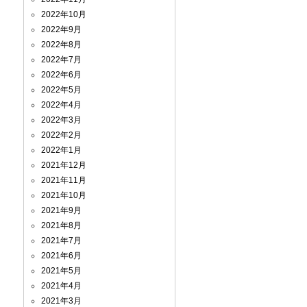
2022年10月
2022年9月
2022年8月
2022年7月
2022年6月
2022年5月
2022年4月
2022年3月
2022年2月
2022年1月
2021年12月
2021年11月
2021年10月
2021年9月
2021年8月
2021年7月
2021年6月
2021年5月
2021年4月
2021年3月