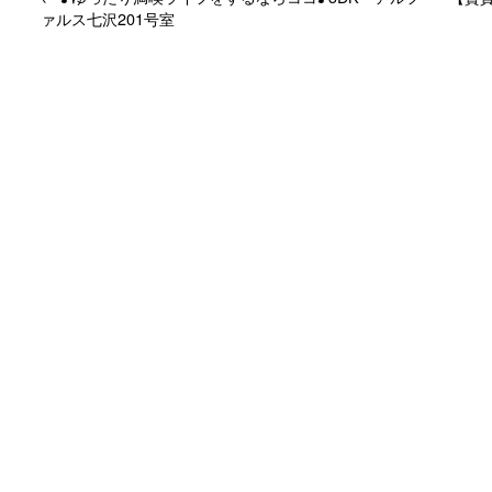
ァルス七沢201号室