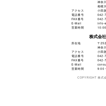
神奈川
相模大
アクセス
小田
電話番号
042-
FAX番号
042-
E-Mail
info-
営業時間
10:
株式会
所在地
〒252
神奈川
アクセス
小田
電話番号
042-
FAX番号
042-
E-Mail
consu
営業時間
9:0
COPYRIGHT 株式会