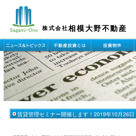
相模大野不動産
株式会社
賃貸管理セミナー開催します！2019年10月26日