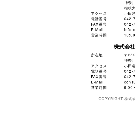
神奈川
相模大
アクセス
小田
電話番号
042-
FAX番号
042-
E-Mail
info-
営業時間
10:
株式会
所在地
〒252
神奈川
アクセス
小田
電話番号
042-
FAX番号
042-
E-Mail
consu
営業時間
9:0
COPYRIGHT 株式会