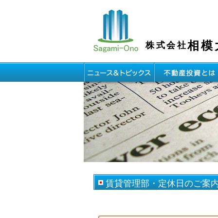
相模
株式会社
賃貸管理部・定休日のご案内（2