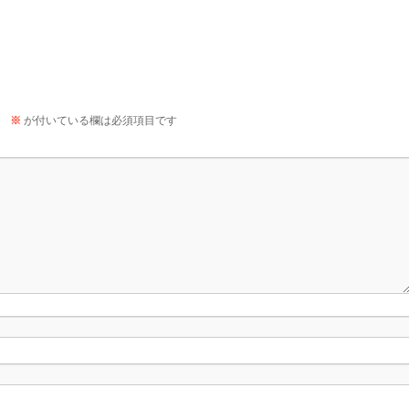
。
※
が付いている欄は必須項目です