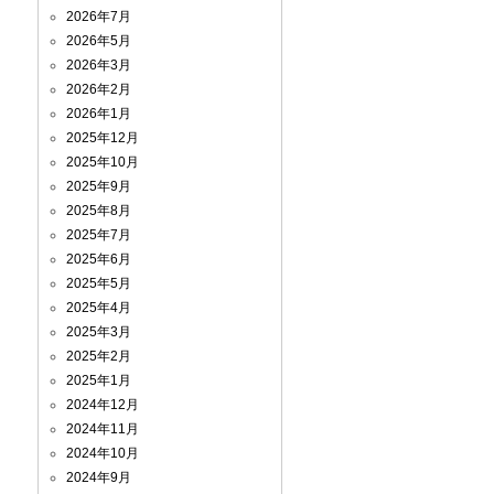
2026年7月
2026年5月
2026年3月
2026年2月
2026年1月
2025年12月
2025年10月
2025年9月
2025年8月
2025年7月
2025年6月
2025年5月
2025年4月
2025年3月
2025年2月
2025年1月
2024年12月
2024年11月
2024年10月
2024年9月