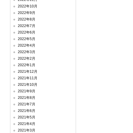
2022年10月
2022年9月
2022年8月
2022年7月
2022年6月
2022年5月
2022年4月
2022年3月
2022年2月
2022年1月
2021年12月
2021年11月
2021年10月
2021年9月
2021年8月
2021年7月
2021年6月
2021年5月
2021年4月
2021年3月