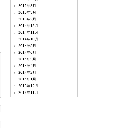
2015年8月
2015年3月
2015年2月
2014年12月
2014年11月
2014年10月
2014年8月
2014年6月
2014年5月
2014年4月
2014年2月
2014年1月
2013年12月
2013年11月