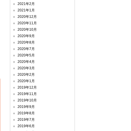
2021年2月
2021年1月
2020年12月
2020年11月
2020年10月
2020年9月
2020年8月
2020年7月
2020年5月
2020年4月
2020年3月
2020年2月
2020年1月
2019年12月
2019年11月
2019年10月
2019年9月
2019年8月
2019年7月
2019年6月