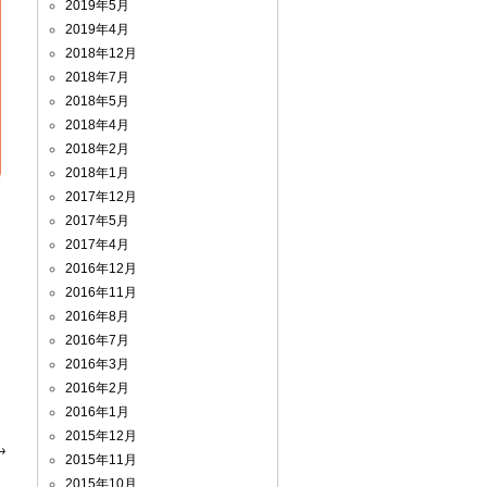
2019年5月
2019年4月
2018年12月
2018年7月
2018年5月
2018年4月
2018年2月
2018年1月
2017年12月
2017年5月
2017年4月
2016年12月
2016年11月
2016年8月
2016年7月
2016年3月
2016年2月
2016年1月
2015年12月
→
2015年11月
2015年10月