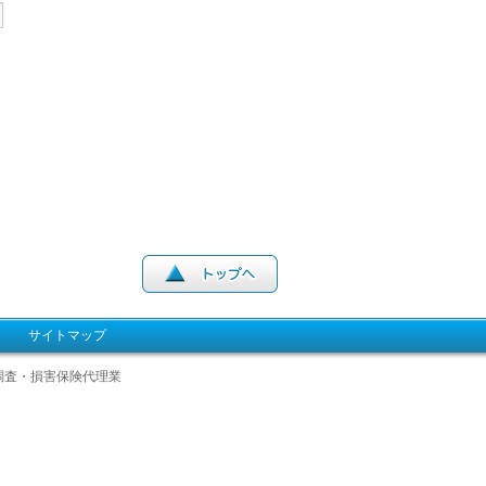
サイトマップ
調査・損害保険代理業