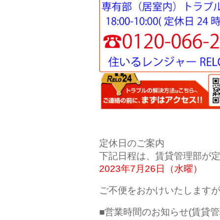
定休日のご案内
下記日程は、賃貸管理部が
2023年7
月26
日（水曜）
ご不便をおかけいたします
■営業時間のお知らせ(賃貸管