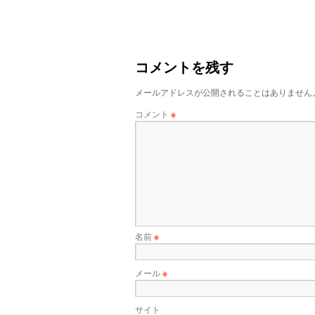
コメントを残す
メールアドレスが公開されることはありません
コメント
※
名前
※
メール
※
サイト