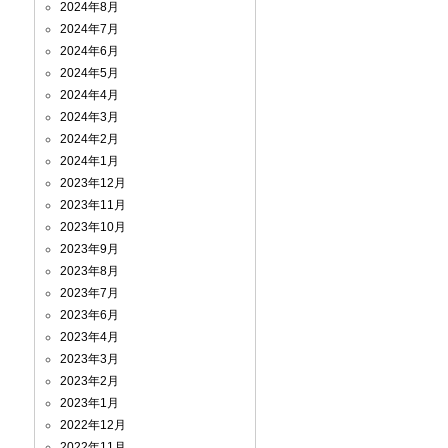
2024年8月
2024年7月
2024年6月
2024年5月
2024年4月
2024年3月
2024年2月
2024年1月
2023年12月
2023年11月
2023年10月
2023年9月
2023年8月
2023年7月
2023年6月
2023年4月
2023年3月
2023年2月
2023年1月
2022年12月
2022年11月