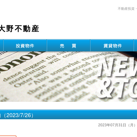
不動産投資
大野不動産
023/7/26）
2023年07月31日（月