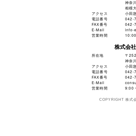
神奈川
相模大
アクセス
小田
電話番号
042-
FAX番号
042-
E-Mail
info-
営業時間
10:
株式会
所在地
〒252
神奈川
アクセス
小田
電話番号
042-
FAX番号
042-
E-Mail
consu
営業時間
9:0
COPYRIGHT 株式会