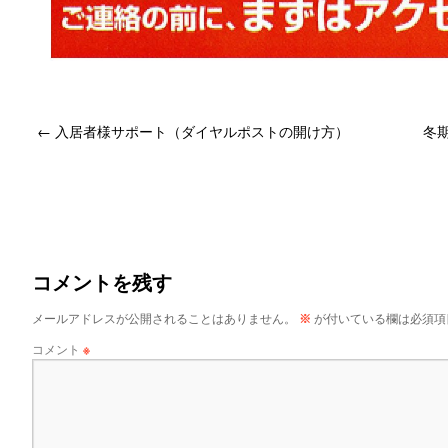
←
入居者様サポート（ダイヤルポストの開け方）
冬期
コメントを残す
メールアドレスが公開されることはありません。
※
が付いている欄は必須項
コメント
※