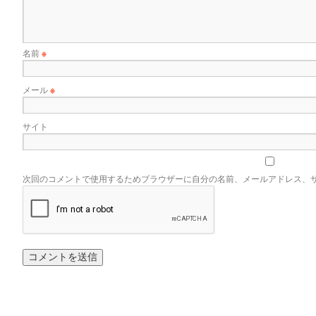
名前
※
メール
※
サイト
次回のコメントで使用するためブラウザーに自分の名前、メールアドレス、